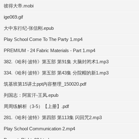
彼得大帝.mobi
ige069.gif
大中东行纪-张信刚.epub
Play School Come To The Party 1.mp4
PREMIUM - 24 Fabric Materials - Part 1.mp4
382.《哈利·波特》第五部 第91集 大脑封闭术1.mp3
334.《哈利·波特》第五部 第43集 分院帽的新1.mp3
筑基班第15讲土ppt内容整理_150020.pdf
列国志：阿富汗-王凤.epub
周周练解析（3-5）【上册】.pdf
281.《哈利·波特》第四部 第113集 闪回咒2.mp3
Play School Communication 2.mp4