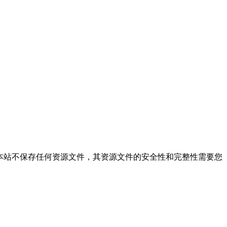
件的搜索结果，本站不保存任何资源文件，其资源文件的安全性和完整性需要您