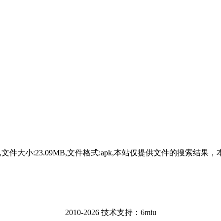
-09-23,文件大小:23.09MB,文件格式:apk,本站仅提供文
2010-2026 技术支持：6miu