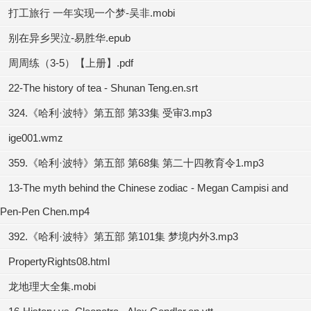
打工旅行 一年实现一个梦-吴非.mobi
别在异乡哭泣-易胜华.epub
周周练（3-5）【上册】.pdf
22-The history of tea - Shunan Teng.en.srt
324.《哈利·波特》第五部 第33集 受审3.mp3
ige001.wmz
359.《哈利·波特》第五部 第68集 第二十四教育令1.mp3
13-The myth behind the Chinese zodiac - Megan Campisi and
Pen-Pen Chen.mp4
392.《哈利·波特》第五部 第101集 梦境内外3.mp3
PropertyRights08.html
龙地理大全集.mobi