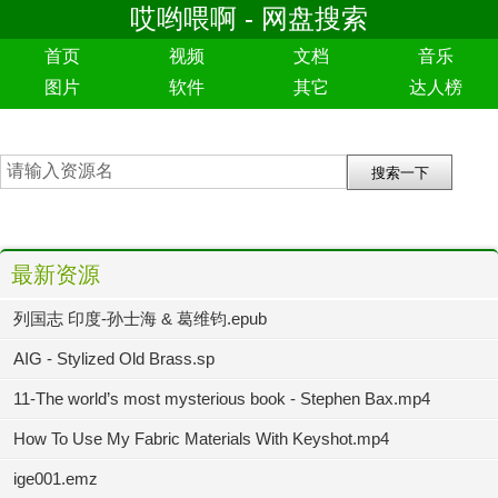
哎哟喂啊 - 网盘搜索
首页
视频
文档
音乐
图片
软件
其它
达人榜
最新资源
列国志 印度-孙士海 & 葛维钧.epub
AIG - Stylized Old Brass.sp
11-The world’s most mysterious book - Stephen Bax.mp4
How To Use My Fabric Materials With Keyshot.mp4
ige001.emz