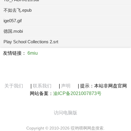
不如去飞.epub
ige057.gif
德国.mobi
Play School Collections 2.srt
友情链接：
6miu
关于我们
|
联系我们
|
声明
|
提示：本站非网盘官网
网站备案：
渝ICP备2021007873号
访问电脑版
Copyright © 2010-2026 哎哟喂啊网盘搜索.