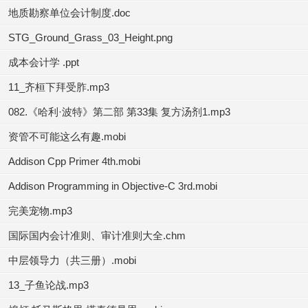
地质勘察单位会计制度.doc
STG_Ground_Grass_03_Height.png
成本会计学 .ppt
11_齐桓下拜受胙.mp3
082.《哈利·波特》第二部 第33集 复方汤剂1.mp3
资管不可能这么有趣.mobi
Addison Cpp Primer 4th.mobi
Addison Programming in Objective-C 3rd.mobi
完美宠物.mp3
国际国内会计准则、审计准则大全.chm
中层领导力（共三册）.mobi
13_子鱼论战.mp3