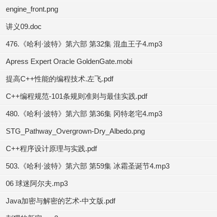
engine_front.png
讲义09.doc
476.《哈利·波特》第六部 第32集 混血王子4.mp3
Apress Expert Oracle GoldenGate.mobi
提高C++性能的编程技术.左飞.pdf
C++编程规范-101条规则准则与最佳实践.pdf
480.《哈利·波特》第六部 第36集 冈特老宅4.mp3
STG_Pathway_Overgrown-Dry_Albedo.png
C++程序设计原理与实践.pdf
503.《哈利·波特》第六部 第59集 冰霜圣诞节4.mp3
06 球迷阿尔夫.mp3
Java加密与解密的艺术-中文版.pdf