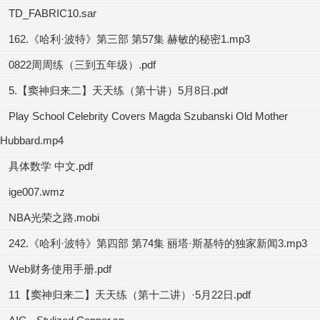
TD_FABRIC10.sar
162.《哈利·波特》第三部 第57集 赫敏的秘密1.mp3
0822周周练（三到五年级）.pdf
5.【窦神归来二】天天练（第十讲）5月8日.pdf
Play School Celebrity Covers Magda Szubanski Old Mother
Hubbard.mp4
具体数学 中文.pdf
ige007.wmz
NBA光荣之路.mobi
242.《哈利·波特》第四部 第74集 丽塔·斯基特的独家新闻3.mp3
Web财务使用手册.pdf
11【窦神归来二】天天练（第十二讲）·5月22日.pdf