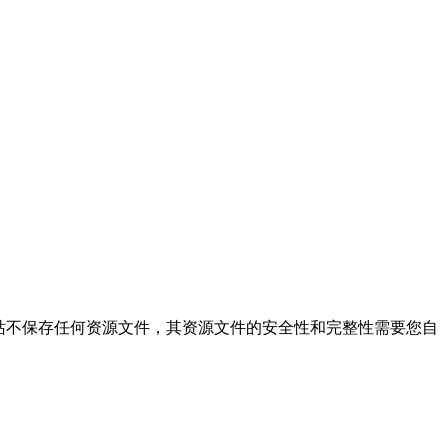
的搜索结果，本站不保存任何资源文件，其资源文件的安全性和完整性需要您自