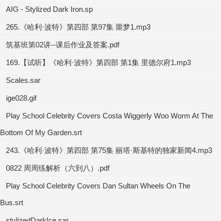
AIG - Stylized Dark Iron.sp
265.《哈利·波特》第四部 第97集 噩梦1.mp3
筑基班第02讲--课后作业及答案.pdf
169.【试听】《哈利·波特》第四部 第1集 里德尔府1.mp3
Scales.sar
ige028.gif
Play School Celebrity Covers Costa Wiggerly Woo Worm At The
Bottom Of My Garden.srt
243.《哈利·波特》第四部 第75集 丽塔·斯基特的独家新闻4.mp3
0822 周周练解析（六到八）.pdf
Play School Celebrity Covers Dan Sultan Wheels On The
Bus.srt
stylizedDarkIce.sar