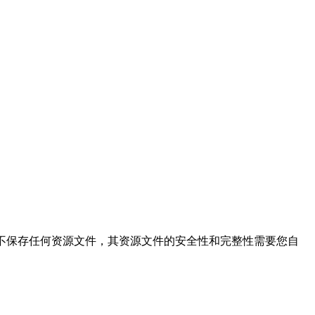
的搜索结果，本站不保存任何资源文件，其资源文件的安全性和完整性需要您自