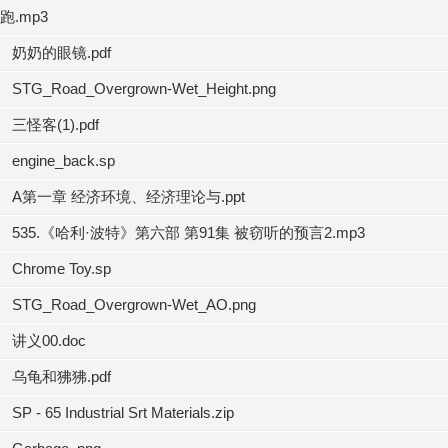
跑.mp3
奶奶的眼镜.pdf
STG_Road_Overgrown-Wet_Height.png
三怪客(1).pdf
engine_back.sp
A第一章 经济环境、经济理论与.ppt
535.《哈利·波特》第六部 第91集 被窃听的预言2.mp3
Chrome Toy.sp
STG_Road_Overgrown-Wet_AO.png
讲义00.doc
乌龟和狒狒.pdf
SP - 65 Industrial Srt Materials.zip