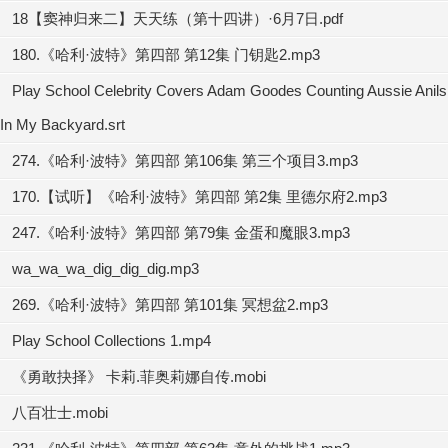
18【窦神归来二】天天练（第十四讲）·6月7日.pdf
180.《哈利·波特》第四部 第12集 门钥匙2.mp3
Play School Celebrity Covers Adam Goodes Counting Aussie Anils
In My Backyard.srt
274.《哈利·波特》第四部 第106集 第三个项目3.mp3
170.【试听】《哈利·波特》第四部 第2集 里德尔府2.mp3
247.《哈利·波特》第四部 第79集 金蛋和魔眼3.mp3
wa_wa_wa_dig_dig_dig.mp3
269.《哈利·波特》第四部 第101集 冥想盆2.mp3
Play School Collections 1.mp4
《勇敢抉择》 卡莉.菲奥莉娜自传.mobi
八百壮士.mobi