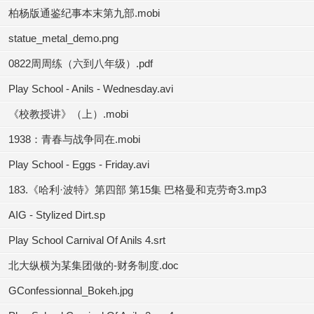
柏杨版通鉴纪事本末第九部.mobi
statue_metal_demo.png
0822周周练（六到八年级）.pdf
Play School - Anils - Wednesday.avi
《校教授讲》（上）.mobi
1938：青春与战争同在.mobi
Play School - Eggs - Friday.avi
183.《哈利·波特》第四部 第15集 巴格曼和克劳奇3.mp3
AIG - Stylized Dirt.sp
Play School Carnival Of Anils 4.srt
北大纵横为某集团做的-财务制度.doc
GConfessionnal_Bokeh.jpg