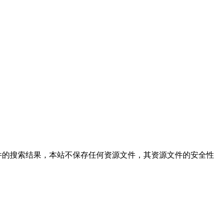
站仅提供文件的搜索结果，本站不保存任何资源文件，其资源文件的安全性