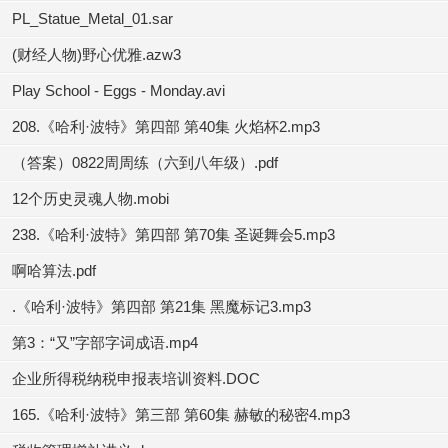
PL_Statue_Metal_01.sar
(财经人物)野心优雅.azw3
Play School - Eggs - Monday.avi
208.《哈利·波特》第四部 第40集 火焰杯2.mp3
（答案）0822周周练（六到八年级）.pdf
12个历史灵魂人物.mobi
238.《哈利·波特》第四部 第70集 圣诞舞会5.mp3
啊哈算法.pdf
.《哈利·波特》第四部 第21集 黑魔标记3.mp3
第3：“又”字部字词成语.mp4
企业所得税纳税申报表培训资料.DOC
165.《哈利·波特》第三部 第60集 赫敏的秘密4.mp3