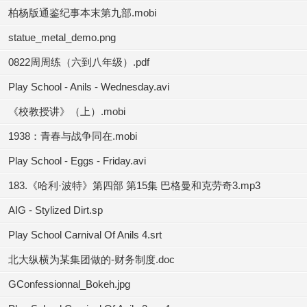
柏杨版通鉴纪事本末第九部.mobi
statue_metal_demo.png
0822周周练（六到八年级）.pdf
Play School - Anils - Wednesday.avi
《校教授讲》（上）.mobi
1938：青春与战争同在.mobi
Play School - Eggs - Friday.avi
183.《哈利·波特》第四部 第15集 巴格曼和克劳奇3.mp3
AIG - Stylized Dirt.sp
Play School Carnival Of Anils 4.srt
北大纵横为某集团做的-财务制度.doc
GConfessionnal_Bokeh.jpg