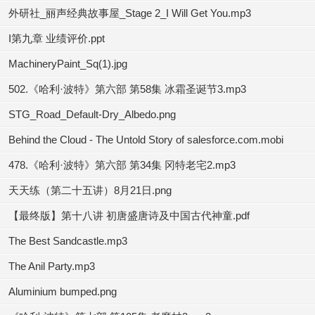
外研社_丽声经典故事屋_Stage 2_I Will Get You.mp3
I第九章 业绩评价.ppt
MachineryPaint_Sq(1).jpg
502.《哈利·波特》第六部 第58集 冰霜圣诞节3.mp3
STG_Road_Default-Dry_Albedo.png
Behind the Cloud - The Untold Story of salesforce.com.mobi
478.《哈利·波特》第六部 第34集 冈特老宅2.mp3
天天练（第二十五讲）8月21日.png
【最终版】第十八讲 初唐盛唐诗及中国古代神童.pdf
The Best Sandcastle.mp3
The Anil Party.mp3
Aluminium bumped.png