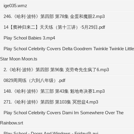
ige035.wmz
246.《哈利·波特》第四部 第78集 金蛋和魔眼2.mp3
14【窦神归来二】天天练（第十三讲）·5月29日.pdf
Play School Babies 3.mp4
Play School Celebrity Covers Delta Goodrem Twinkle Twinkle Little
Star Moon Moon.ts
2.《哈利·波特》第四部 第96集 克劳奇先生疯了6.mp3
0829周周练（六到八年级）.pdf
148.《哈利·波特》第三部 第43集 魁地奇决赛1.mp3
271.《哈利·波特》第四部 第103集 冥想盆4.mp3
Play School Celebrity Covers Dami Im Somewhere Over The
Rainbow.srt
Play School - Doors And Windows - Friday@.avi