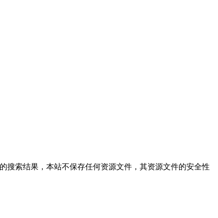
站仅提供文件的搜索结果，本站不保存任何资源文件，其资源文件的安全性