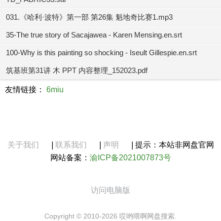
031.《哈利·波特》第一部 第26集 魁地奇比赛1.mp3
35-The true story of Sacajawea - Karen Mensing.en.srt
100-Why is this painting so shocking - Iseult Gillespie.en.srt
筑基班第31讲 木 PPT 内容整理_152023.pdf
友情链接：
6miu
关于我们
|
联系我们
|
声明
|
提示：本站非网盘官网
网站备案：
渝ICP备2021007873号
访问电脑版
Copyright © 2010-2026 哎哟喂啊网盘搜索.