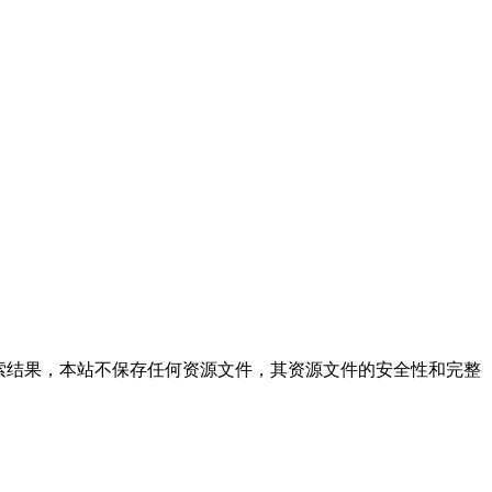
仅提供文件的搜索结果，本站不保存任何资源文件，其资源文件的安全性和完整