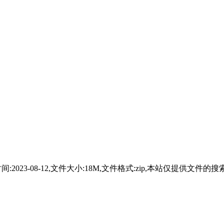
分享时间:2023-08-12,文件大小:18M,文件格式:zip,本站