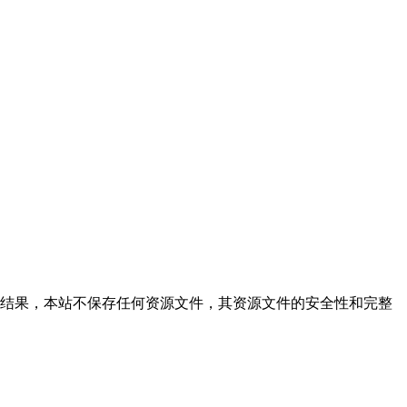
供文件的搜索结果，本站不保存任何资源文件，其资源文件的安全性和完整