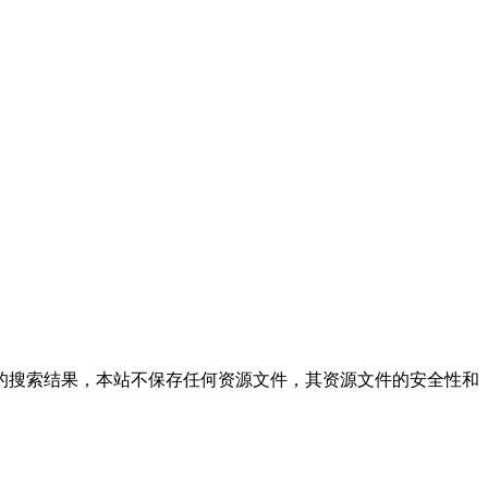
仅提供文件的搜索结果，本站不保存任何资源文件，其资源文件的安全性和