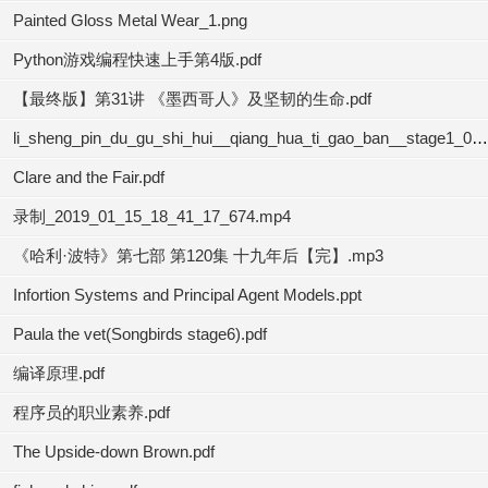
Painted Gloss Metal Wear_1.png
Python游戏编程快速上手第4版.pdf
【最终版】第31讲 《墨西哥人》及坚韧的生命.pdf
li_sheng_pin_du_gu_shi_hui__qiang_hua_ti_gao_ban__stage1_02.mp3
Clare and the Fair.pdf
录制_2019_01_15_18_41_17_674.mp4
《哈利·波特》第七部 第120集 十九年后【完】.mp3
Infortion Systems and Principal Agent Models.ppt
Paula the vet(Songbirds stage6).pdf
编译原理.pdf
程序员的职业素养.pdf
The Upside-down Brown.pdf