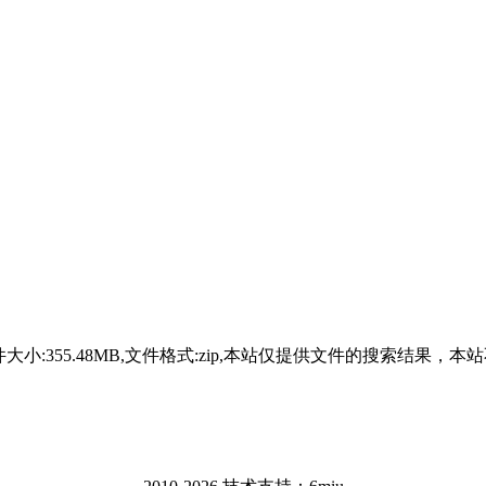
-10-22,文件大小:355.48MB,文件格式:zip,本站仅提供文件