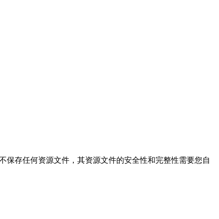
的搜索结果，本站不保存任何资源文件，其资源文件的安全性和完整性需要您自