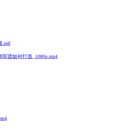
pdf
如何打造_1080p.mp4
p4