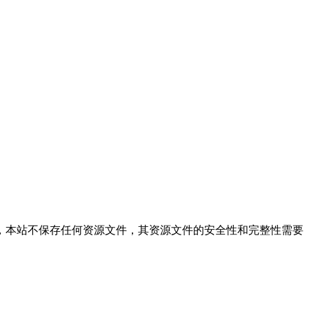
件的搜索结果，本站不保存任何资源文件，其资源文件的安全性和完整性需要