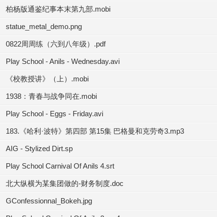
柏杨版通鉴纪事本末第九部.mobi
statue_metal_demo.png
0822周周练（六到八年级）.pdf
Play School - Anils - Wednesday.avi
《校教授讲》（上）.mobi
1938：青春与战争同在.mobi
Play School - Eggs - Friday.avi
183.《哈利·波特》第四部 第15集 巴格曼和克劳奇3.mp3
AIG - Stylized Dirt.sp
Play School Carnival Of Anils 4.srt
北大纵横为某集团做的-财务制度.doc
GConfessionnal_Bokeh.jpg