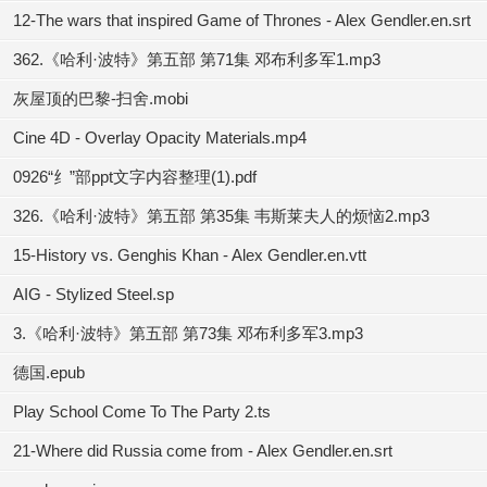
12-The wars that inspired Game of Thrones - Alex Gendler.en.srt
362.《哈利·波特》第五部 第71集 邓布利多军1.mp3
灰屋顶的巴黎-扫舍.mobi
Cine 4D - Overlay Opacity Materials.mp4
0926“纟”部ppt文字内容整理(1).pdf
326.《哈利·波特》第五部 第35集 韦斯莱夫人的烦恼2.mp3
15-History vs. Genghis Khan - Alex Gendler.en.vtt
AIG - Stylized Steel.sp
3.《哈利·波特》第五部 第73集 邓布利多军3.mp3
德国.epub
Play School Come To The Party 2.ts
21-Where did Russia come from - Alex Gendler.en.srt