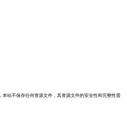
供文件的搜索结果，本站不保存任何资源文件，其资源文件的安全性和完整性需