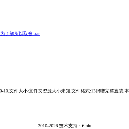
为了解所以取舍 .rar
间:2023-10-10,文件大小:文件夹资源大小未知,文件格式:13
2010-2026 技术支持：6miu