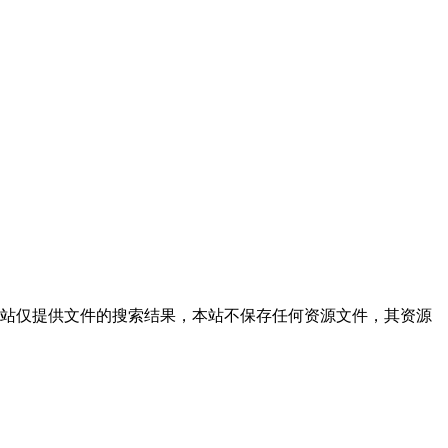
捐赠完整直装,本站仅提供文件的搜索结果，本站不保存任何资源文件，其资源