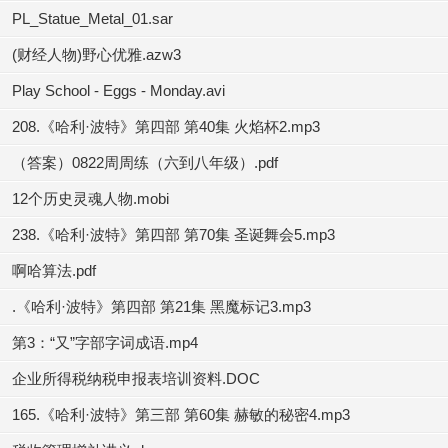
PL_Statue_Metal_01.sar
(财经人物)野心优雅.azw3
Play School - Eggs - Monday.avi
208.《哈利·波特》第四部 第40集 火焰杯2.mp3
（答案）0822周周练（六到八年级）.pdf
12个历史灵魂人物.mobi
238.《哈利·波特》第四部 第70集 圣诞舞会5.mp3
啊哈算法.pdf
.《哈利·波特》第四部 第21集 黑魔标记3.mp3
第3：“又”字部字词成语.mp4
企业所得税纳税申报表培训资料.DOC
165.《哈利·波特》第三部 第60集 赫敏的秘密4.mp3