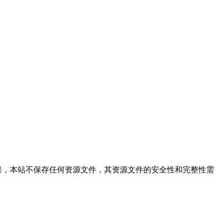
的搜索结果，本站不保存任何资源文件，其资源文件的安全性和完整性需