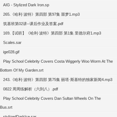
AIG - Stylized Dark Iron.sp
265.《哈利·波特》第四部 第97集 噩梦1.mp3
筑基班第02讲--课后作业及答案.pdf
169.【试听】《哈利·波特》第四部 第1集 里德尔府1.mp3
Scales.sar
ige028.gif
Play School Celebrity Covers Costa Wiggerly Woo Worm At The
Bottom Of My Garden.srt
243.《哈利·波特》第四部 第75集 丽塔·斯基特的独家新闻4.mp3
0822 周周练解析（六到八）.pdf
Play School Celebrity Covers Dan Sultan Wheels On The
Bus.srt
stylizedDarkIce.sar