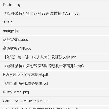
Poutre.png
《哈利·波特》第七部 第77集 魔杖制作人2.mp3
37.zip
orange.jpg
商务审核室.doc
高级财务管理.ppt
【笔记】第32讲 《老人与海》及硬汉文学.pdf
《哈利·波特》第七部 第5集 德思礼一家离开1.mp3
R语言环境下的文本挖掘.pdf
花旗培训 系列1债务提供.pdf
Rusty Metal.png
GoldenScaleMailArmour.sar