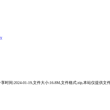
lv
l_58分享，分享时间:2024-01-19,文件大小:16.8M,文件格式: