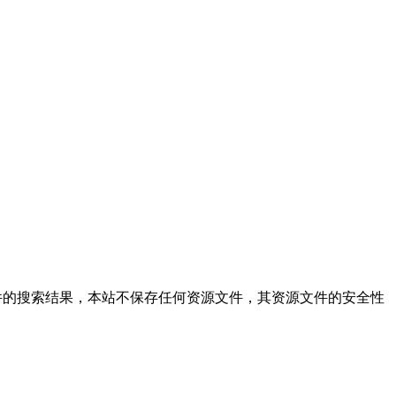
zip,本站仅提供文件的搜索结果，本站不保存任何资源文件，其资源文件的安全性