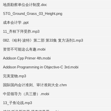
地质勘察单位会计制度.doc
STG_Ground_Grass_03_Height.png
成本会计学 .ppt
11_齐桓下拜受胙.mp3
082.《哈利·波特》第二部 第33集 复方汤剂1.mp3
资管不可能这么有趣.mobi
Addison Cpp Primer 4th.mobi
Addison Programming in Objective-C 3rd.mobi
完美宠物.mp3
国际国内会计准则、审计准则大全.chm
中层领导力（共三册）.mobi
13_子鱼论战.mp3