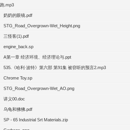
跑.mp3
奶奶的眼镜.pdf
STG_Road_Overgrown-Wet_Height.png
三怪客(1).pdf
engine_back.sp
A第一章 经济环境、经济理论与.ppt
535.《哈利·波特》第六部 第91集 被窃听的预言2.mp3
Chrome Toy.sp
STG_Road_Overgrown-Wet_AO.png
讲义00.doc
乌龟和狒狒.pdf
SP - 65 Industrial Srt Materials.zip