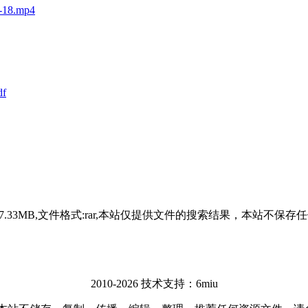
8.mp4
f
大小:7.33MB,文件格式:rar,本站仅提供文件的搜索结果，本
2010-2026 技术支持：6miu