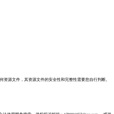
站不保存任何资源文件，其资源文件的安全性和完整性需要您自行判断。