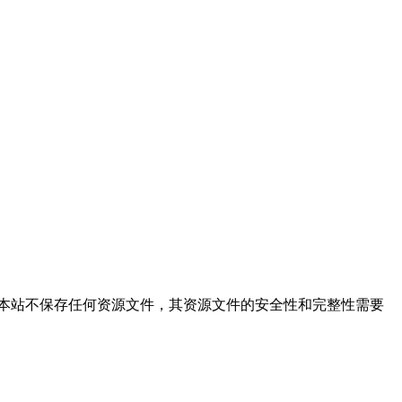
的搜索结果，本站不保存任何资源文件，其资源文件的安全性和完整性需要