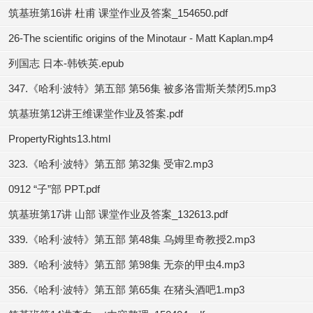
筑基班第16讲 杜甫 课堂作业及答案_154650.pdf
26-The scientific origins of the Minotaur - Matt Kaplan.mp4
列国志 日本-韩铁英.epub
347.《哈利·波特》第五部 第56集 被多洛雷斯关禁闭5.mp3
筑基班第12讲王维课堂作业及答案.pdf
PropertyRights13.html
323.《哈利·波特》第五部 第32集 受审2.mp3
0912 “子”部 PPT.pdf
筑基班第17讲 山部 课堂作业及答案_132613.pdf
339.《哈利·波特》第五部 第48集 乌姆里奇教授2.mp3
389.《哈利·波特》第五部 第98集 无奈的甲虫4.mp3
356.《哈利·波特》第五部 第65集 在猪头酒吧1.mp3