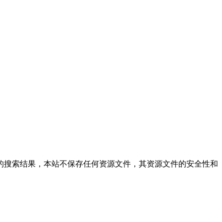
仅提供文件的搜索结果，本站不保存任何资源文件，其资源文件的安全性和