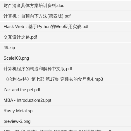
财产清查具体方案培训资料.doc
计算机：自顶向下方法(第四版).pdf
Flask Web：基于Python的Web应用实战.pdf
交互设计之路.pdf
49.zip
Scaleil03.png
计算机程序的构造和解释中文版.pdf
《哈利·波特》第七部 第17集 穿睡衣的食尸鬼4.mp3
Zak and the pet.pdf
MBA - Introduction(2).ppt
Rusty Metal.sp
preview-3.png