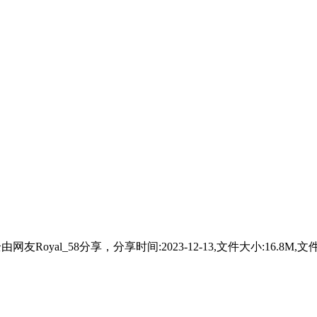
网友Royal_58分享，分享时间:2023-12-13,文件大小:16.