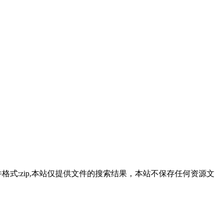
8M,文件格式:zip,本站仅提供文件的搜索结果，本站不保存任何资源文