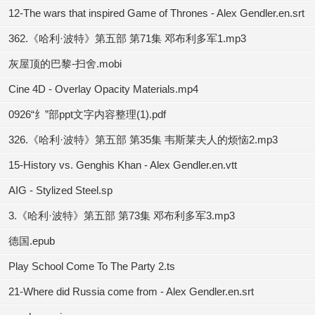
12-The wars that inspired Game of Thrones - Alex Gendler.en.srt
362.《哈利·波特》第五部 第71集 邓布利多军1.mp3
灰屋顶的巴黎-扫舍.mobi
Cine 4D - Overlay Opacity Materials.mp4
0926“纟”部ppt文字内容整理(1).pdf
326.《哈利·波特》第五部 第35集 韦斯莱夫人的烦恼2.mp3
15-History vs. Genghis Khan - Alex Gendler.en.vtt
AIG - Stylized Steel.sp
3.《哈利·波特》第五部 第73集 邓布利多军3.mp3
德国.epub
Play School Come To The Party 2.ts
21-Where did Russia come from - Alex Gendler.en.srt