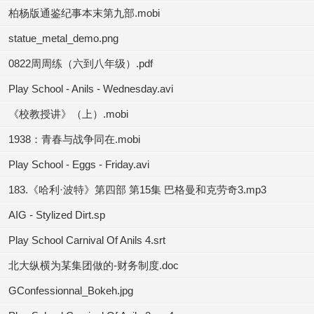
柏杨版通鉴纪事本末第九部.mobi
statue_metal_demo.png
0822周周练（六到八年级）.pdf
Play School - Anils - Wednesday.avi
《校教授讲》（上）.mobi
1938：青春与战争同在.mobi
Play School - Eggs - Friday.avi
183.《哈利·波特》第四部 第15集 巴格曼和克劳奇3.mp3
AIG - Stylized Dirt.sp
Play School Carnival Of Anils 4.srt
北大纵横为某集团做的-财务制度.doc
GConfessionnal_Bokeh.jpg