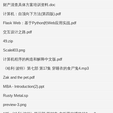
财产清查具体方案培训资料.doc
计算机：自顶向下方法(第四版).pdf
Flask Web：基于Python的Web应用实战.pdf
交互设计之路.pdf
49.zip
Scaleil03.png
计算机程序的构造和解释中文版.pdf
《哈利·波特》第七部 第17集 穿睡衣的食尸鬼4.mp3
Zak and the pet.pdf
MBA - Introduction(2).ppt
Rusty Metal.sp
preview-3.png