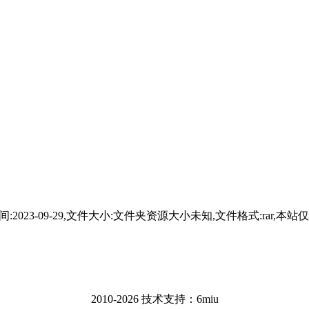
时间:2023-09-29,文件大小:文件夹资源大小未知,文件格式:
2010-2026 技术支持：6miu