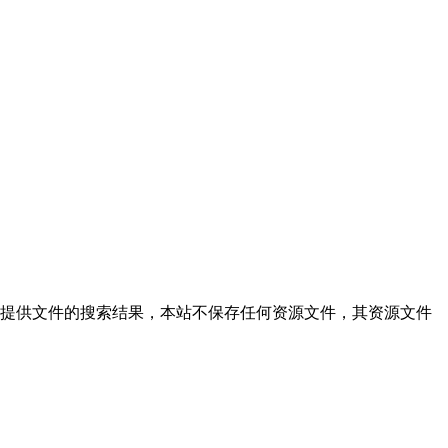
rar,本站仅提供文件的搜索结果，本站不保存任何资源文件，其资源文件