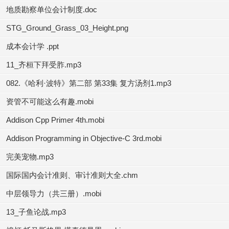
地质勘察单位会计制度.doc
STG_Ground_Grass_03_Height.png
成本会计学 .ppt
11_齐桓下拜受胙.mp3
082.《哈利·波特》第二部 第33集 复方汤剂1.mp3
资管不可能这么有趣.mobi
Addison Cpp Primer 4th.mobi
Addison Programming in Objective-C 3rd.mobi
完美宠物.mp3
国际国内会计准则、审计准则大全.chm
中层领导力（共三册）.mobi
13_子鱼论战.mp3