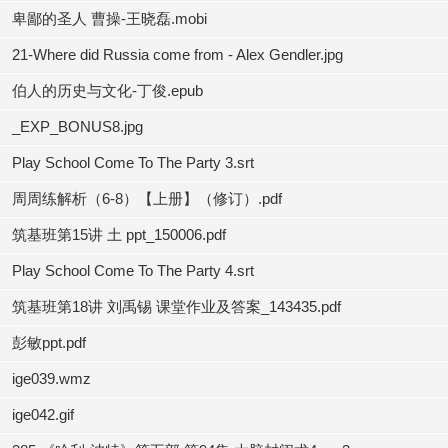
卑鄙的圣人 曹操-王晓磊.mobi
21-Where did Russia come from - Alex Gendler.jpg
伯人的历史与文化-丁俊.epub
_EXP_BONUS8.jpg
Play School Come To The Party 3.srt
周周练解析（6-8）【上册】（修订）.pdf
筑基班第15讲 土 ppt_150006.pdf
Play School Come To The Party 4.srt
筑基班第18讲 刘禹锡 课堂作业及答案_143435.pdf
彭敏ppt.pdf
ige039.wmz
ige042.gif