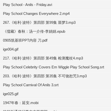
Play School - Anils - Friday.avi
Play School Changes Everywhere 2.mp4
267.《哈利·波特》第四部 第99集 噩梦3.mp3
《儒藏》春秋：汤一介传-李娟娟.epub
0905筑基班PPT内容 刀.pdf
ige004.gif
217.《哈利·波特》第四部 第49集 检测魔杖4.mp3
Play School Celebrity Covers Em Wiggle Play School Song.srt
203.《哈利·波特》第四部 第35集 不可饶恕咒3.mp3
Play School Carnival Of Anils 3.srt
ige025.gif
1947年春：延安.mobi